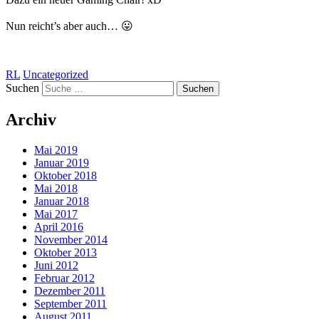
Nun reicht’s aber auch… 😛
RL
Uncategorized
Suchen
Archiv
Mai 2019
Januar 2019
Oktober 2018
Mai 2018
Januar 2018
Mai 2017
April 2016
November 2014
Oktober 2013
Juni 2012
Februar 2012
Dezember 2011
September 2011
August 2011