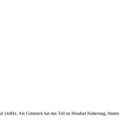
d 144Hz. Als Gimmick hat das Teil ne Headset Halterung, hinten