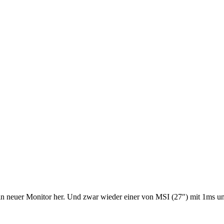
in neuer Monitor her. Und zwar wieder einer von MSI (27″) mit 1ms un