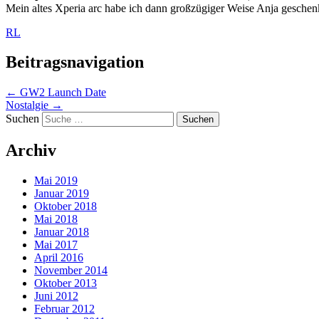
Mein altes Xperia arc habe ich dann großzügiger Weise Anja gesche
RL
Beitragsnavigation
←
GW2 Launch Date
Nostalgie
→
Suchen
Archiv
Mai 2019
Januar 2019
Oktober 2018
Mai 2018
Januar 2018
Mai 2017
April 2016
November 2014
Oktober 2013
Juni 2012
Februar 2012