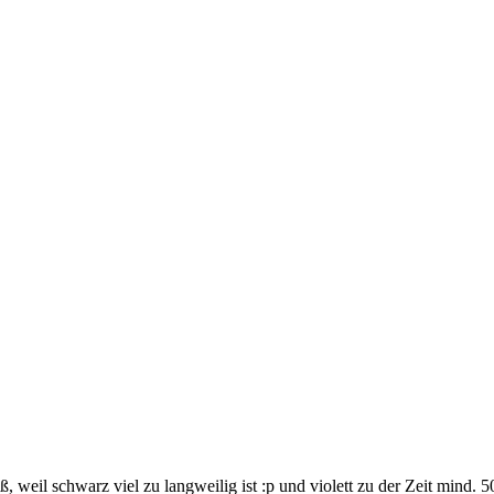
iß, weil schwarz viel zu langweilig ist :p und violett zu der Zeit mind.